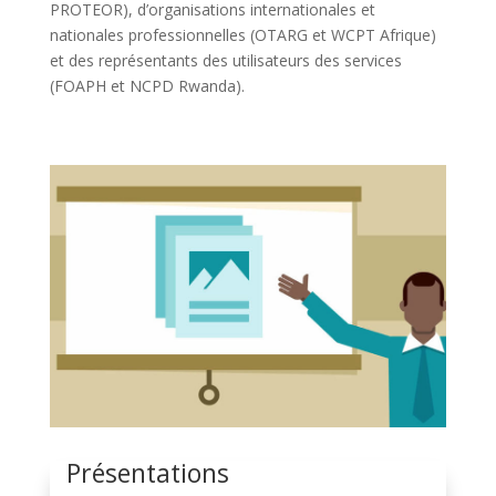
PROTEOR), d’organisations internationales et
nationales professionnelles (OTARG et WCPT Afrique)
et des représentants des utilisateurs des services
(FOAPH et NCPD Rwanda).
Présentations