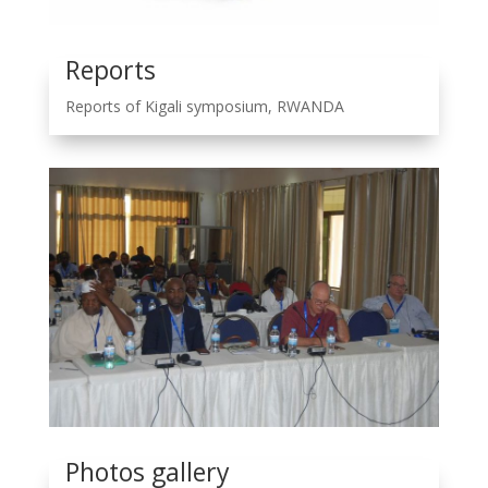
Reports
Reports of Kigali symposium, RWANDA
Photos gallery