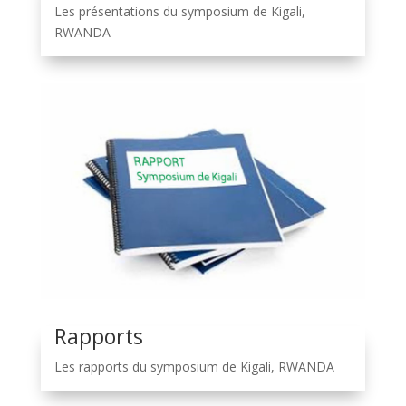
Les présentations du symposium de Kigali,
RWANDA
Rapports
Les rapports du symposium de Kigali, RWANDA