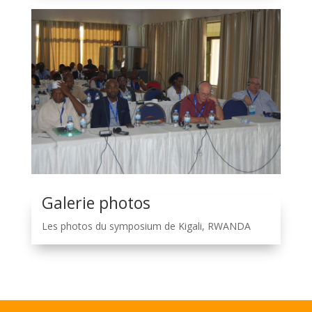
Galerie photos
Les photos du symposium de Kigali, RWANDA