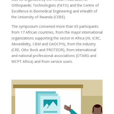
Orthopaedic Technologists (FATO) and the Centre of
Excellence in Biomedical Engineering and eHealth of
the University of Rwanda (CEBE).
The symposium convened more than 65 participants
from 17 African countries, from the major international
organizations supporting the sector in Africa (HI, ICRC,
MoveAbility, CBM and OADCPH), from the industry
(CRE, Otto Bock and PROTEOR), from international
and national professional associations (OTARG and
WCPT Africa) and from service users.