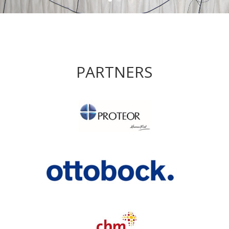
PARTNERS